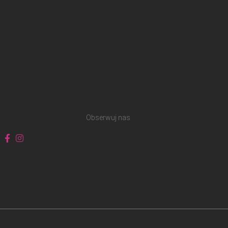
Obserwuj nas