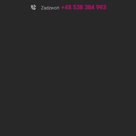
+48 538 384 993
Zadzwoń: