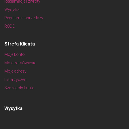
Reklamacje i zwroty
Wysyłka
Regulamin sprzedaży
RODO
Strefa Klienta
Moje konto
Moje zamówienia
Moje adresy
Lista życzeń
Szczegóły konta
Wysyłka