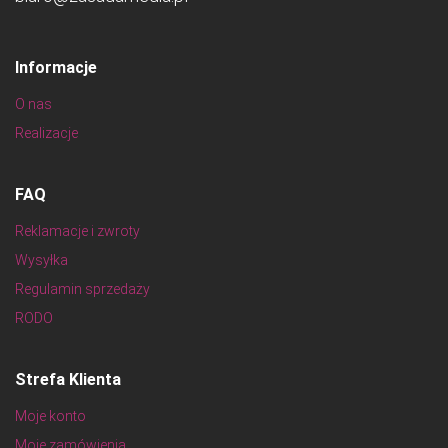
Informacje
O nas
Realizacje
FAQ
Reklamacje i zwroty
Wysyłka
Regulamin sprzedaży
RODO
Strefa Klienta
Moje konto
Moje zamówienia