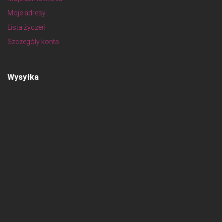
Moje adresy
Lista życzeń
Szczegóły konta
Wysyłka