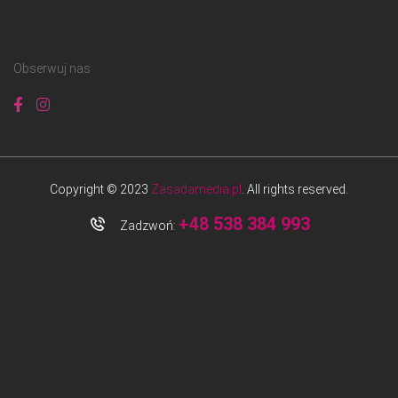
Obserwuj nas
Copyright © 2023
Zasadamedia.pl
. All rights reserved.
+48 538 384 993
Zadzwoń: