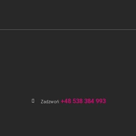
+48 538 384 993
Zadzwoń: