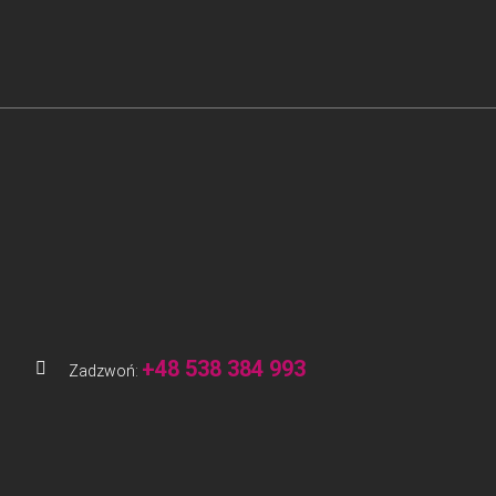
+48 538 384 993
Zadzwoń: