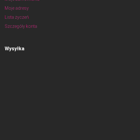
Moje adresy
Lista życzeń
Szczegóły konta
Wysyłka