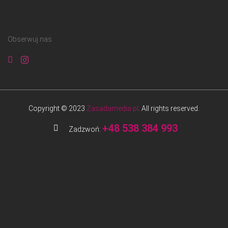
Obserwuj nas
Copyright © 2023
Zasadamedia.pl
. All rights reserved.
+48 538 384 993
Zadzwoń: