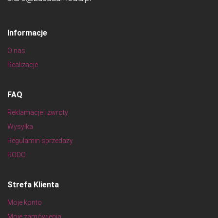
Informacje
O nas
Realizacje
FAQ
Reklamacje i zwroty
Wysyłka
Regulamin sprzedaży
RODO
Strefa Klienta
Moje konto
Moje zamówienia