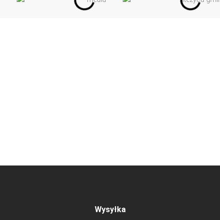
Wysyłka