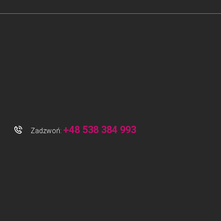
+48 538 384 993
Zadzwoń: