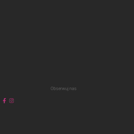
Obserwuj nas