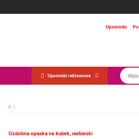
Upominki
Po
Upominki reklamowe
Ozdobna opaska na kubek, niebieski