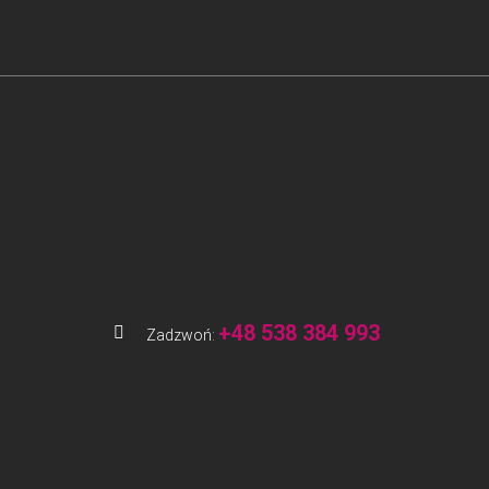
+48 538 384 993
Zadzwoń: