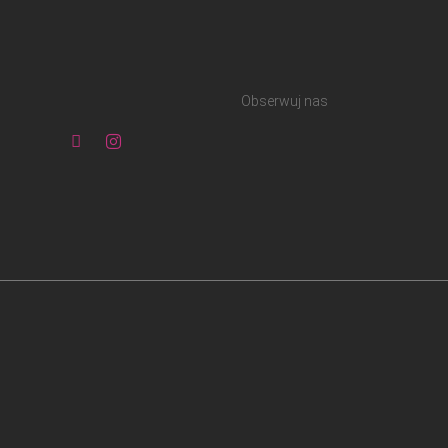
Obserwuj nas