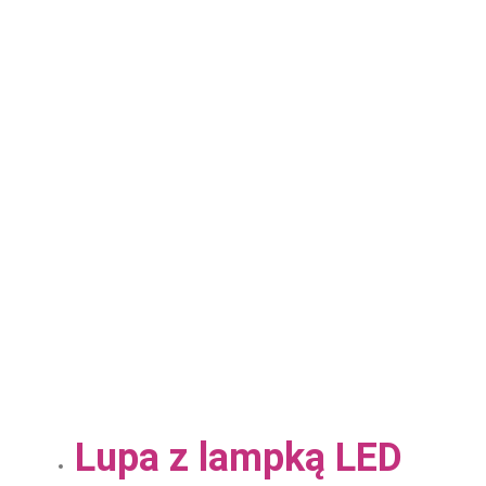
Lupa z lampką LED