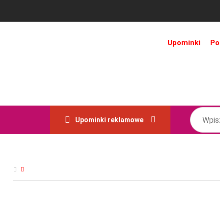
Upominki
Po
Upominki reklamowe