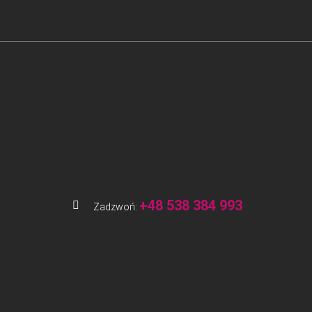
+48 538 384 993
Zadzwoń: