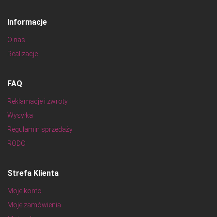
Informacje
O nas
Realizacje
FAQ
Reklamacje i zwroty
Wysyłka
Regulamin sprzedaży
RODO
Strefa Klienta
Moje konto
Moje zamówienia