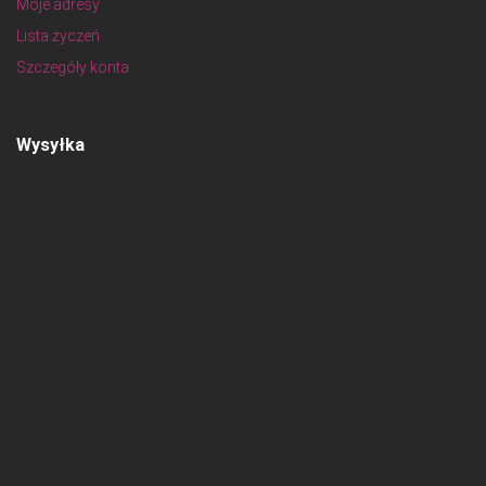
Moje adresy
Lista życzeń
Szczegóły konta
Wysyłka