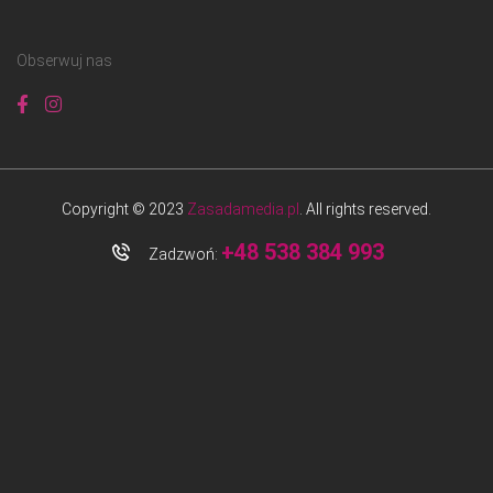
Obserwuj nas
Copyright © 2023
Zasadamedia.pl
. All rights reserved.
+48 538 384 993
Zadzwoń: