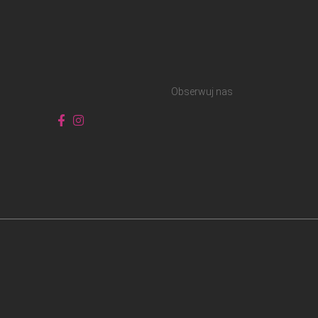
Obserwuj nas