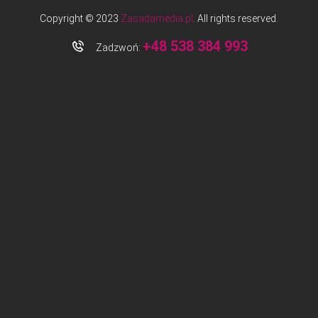
Copyright © 2023
Zasadamedia.pl
. All rights reserved.
+48 538 384 993
Zadzwoń: