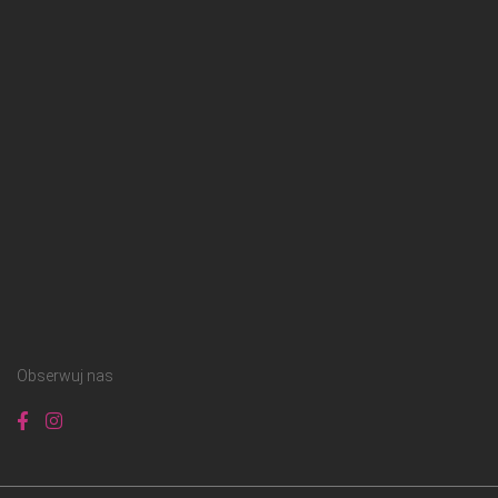
Obserwuj nas