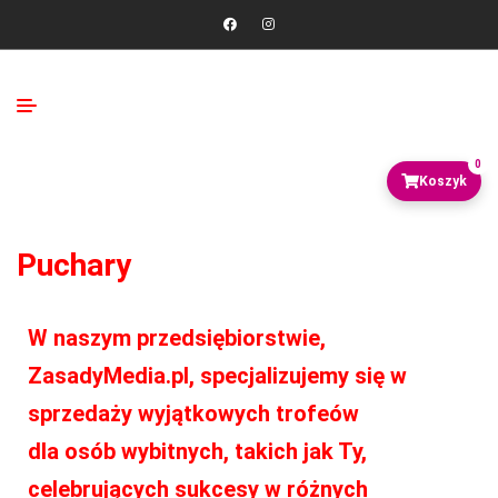
0
Puchary
W naszym przedsiębiorstwie,
ZasadyMedia.pl, specjalizujemy się w
sprzedaży wyjątkowych trofeów
dla osób wybitnych, takich jak Ty,
celebrujących sukcesy w różnych