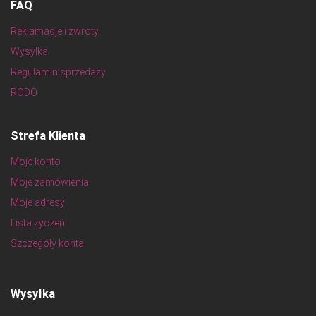
FAQ
Reklamacje i zwroty
Wysyłka
Regulamin sprzedaży
RODO
Strefa Klienta
Moje konto
Moje zamówienia
Moje adresy
Lista życzeń
Szczegóły konta
Wysyłka