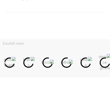
Zaufali nam