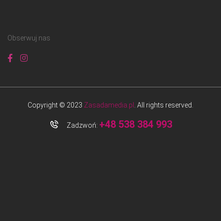
Obserwuj nas
Copyright © 2023
Zasadamedia.pl
. All rights reserved.
+48 538 384 993
Zadzwoń: