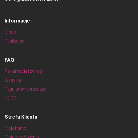
Informacje
O nas
Realizacje
FAQ
Reklamacje i zwroty
Wysyłka
Regulamin sprzedaży
RODO
Strefa Klienta
Moje konto
Moje zamówienia