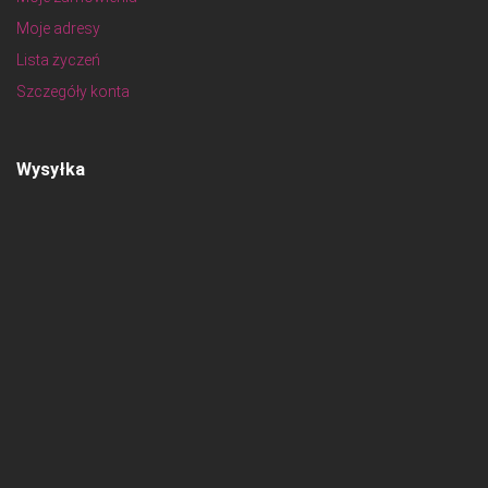
Moje adresy
Lista życzeń
Szczegóły konta
Wysyłka