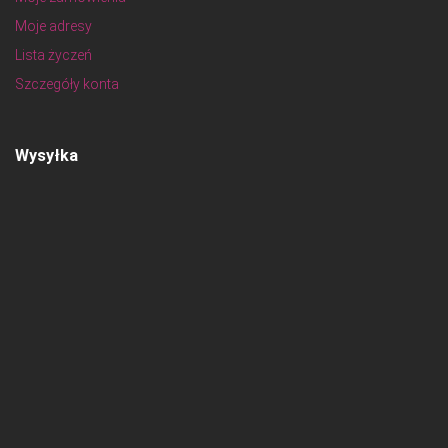
Moje adresy
Lista życzeń
Szczegóły konta
Wysyłka