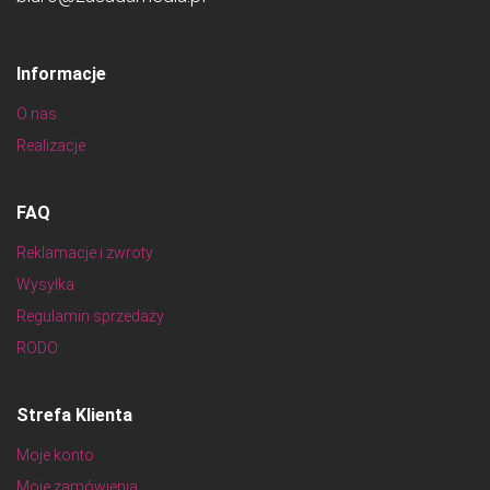
Informacje
O nas
Realizacje
FAQ
Reklamacje i zwroty
Wysyłka
Regulamin sprzedaży
RODO
Strefa Klienta
Moje konto
Moje zamówienia