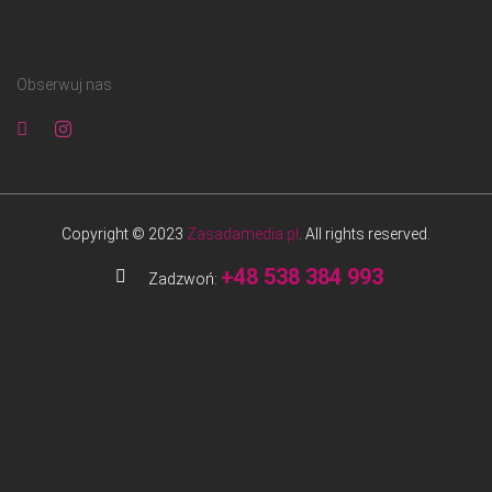
Obserwuj nas
Copyright © 2023
Zasadamedia.pl
. All rights reserved.
+48 538 384 993
Zadzwoń: