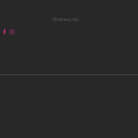
Obserwuj nas