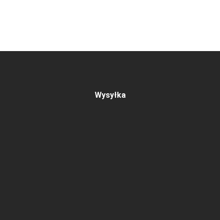
Wysyłka