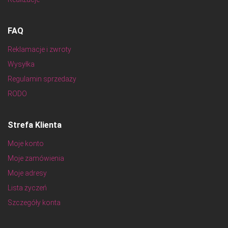
FAQ
Reklamacje i zwroty
Wysyłka
Regulamin sprzedaży
RODO
Strefa Klienta
Moje konto
Moje zamówienia
Moje adresy
Lista życzeń
Szczegóły konta