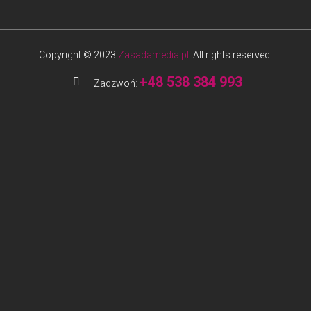
Copyright © 2023
Zasadamedia.pl
. All rights reserved.
+48 538 384 993
Zadzwoń: