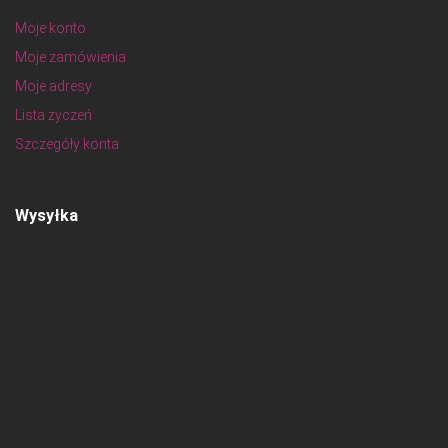
Moje konto
Moje zamówienia
Moje adresy
Lista życzeń
Szczegóły konta
Wysyłka