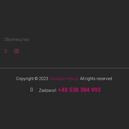
Obserwuj nas
Copyright © 2023
Zasadamedia.pl
. All rights reserved.
+48 538 384 993
Zadzwoń: