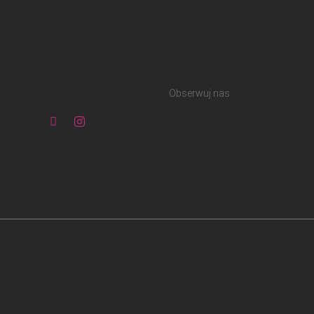
Obserwuj nas