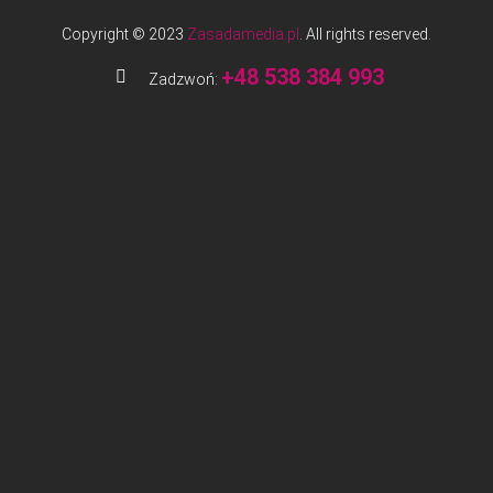
Copyright © 2023
Zasadamedia.pl
. All rights reserved.
+48 538 384 993
Zadzwoń: