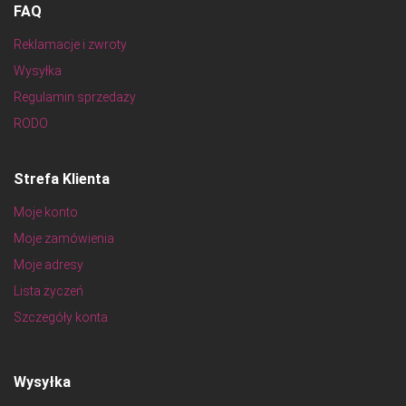
FAQ
Reklamacje i zwroty
Wysyłka
Regulamin sprzedaży
RODO
Strefa Klienta
Moje konto
Moje zamówienia
Moje adresy
Lista życzeń
Szczegóły konta
Wysyłka