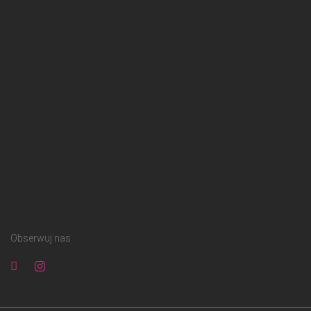
Obserwuj nas