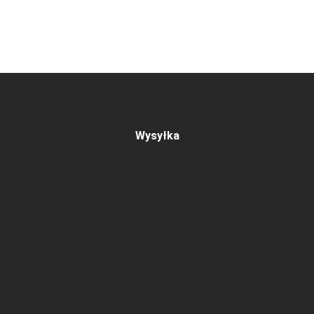
Wysyłka