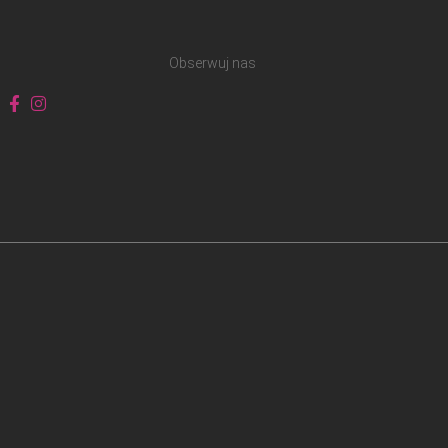
Obserwuj nas