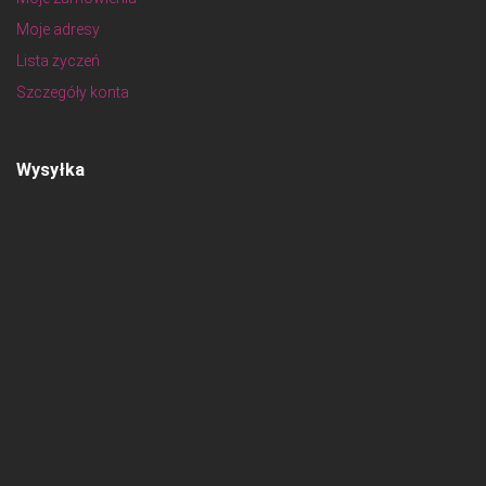
Moje adresy
Lista życzeń
Szczegóły konta
Wysyłka