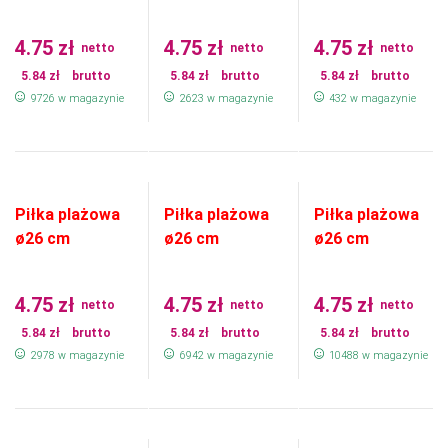
4.75
zł
4.75
zł
4.75
zł
netto
netto
netto
5.84
zł
brutto
5.84
zł
brutto
5.84
zł
brutto
9726 w magazynie
2623 w magazynie
432 w magazynie
Piłka plażowa
Piłka plażowa
Piłka plażowa
ø26 cm
ø26 cm
ø26 cm
4.75
zł
4.75
zł
4.75
zł
netto
netto
netto
5.84
zł
brutto
5.84
zł
brutto
5.84
zł
brutto
2978 w magazynie
6942 w magazynie
10488 w magazynie