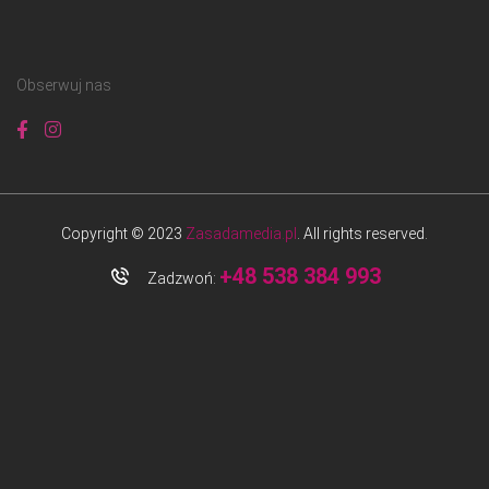
Obserwuj nas
Copyright © 2023
Zasadamedia.pl
. All rights reserved.
+48 538 384 993
Zadzwoń: