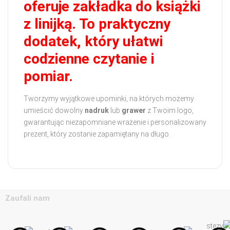
oferuje zakładka do książki
z linijką. To praktyczny
dodatek, który ułatwi
codzienne czytanie i
pomiar.
Tworzymy wyjątkowe upominki, na których możemy
umieścić dowolny
nadruk
lub
grawer
z Twoim logo,
gwarantując niezapomniane wrażenie i personalizowany
prezent, który zostanie zapamiętany na długo.
Zaufali nam