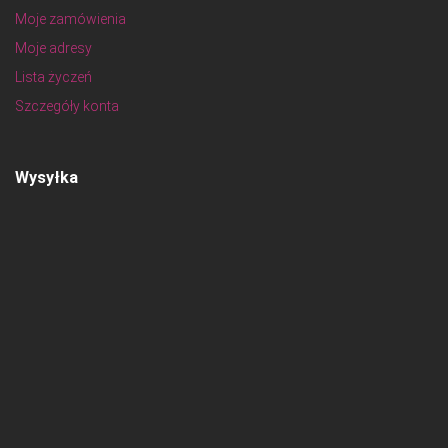
Moje zamówienia
Moje adresy
Lista życzeń
Szczegóły konta
Wysyłka