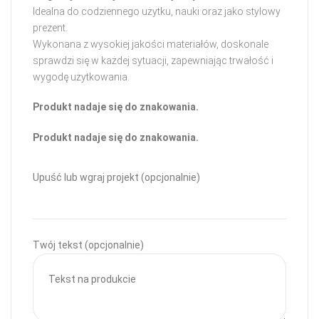
Idealna do codziennego użytku, nauki oraz jako stylowy
prezent.
Wykonana z wysokiej jakości materiałów, doskonale
sprawdzi się w każdej sytuacji, zapewniając trwałość i
wygodę użytkowania.
Produkt nadaje się do znakowania.
Produkt nadaje się do znakowania.
Upuść lub wgraj projekt (opcjonalnie)
Twój tekst (opcjonalnie)