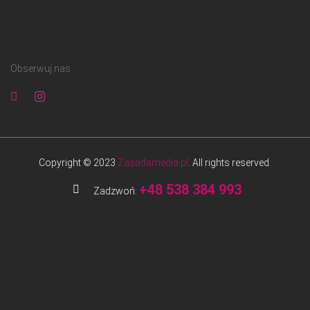
Obserwuj nas
Copyright © 2023
Zasadamedia.pl
. All rights reserved.
+48 538 384 993
Zadzwoń: