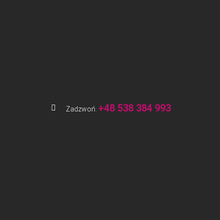
+48 538 384 993
Zadzwoń: