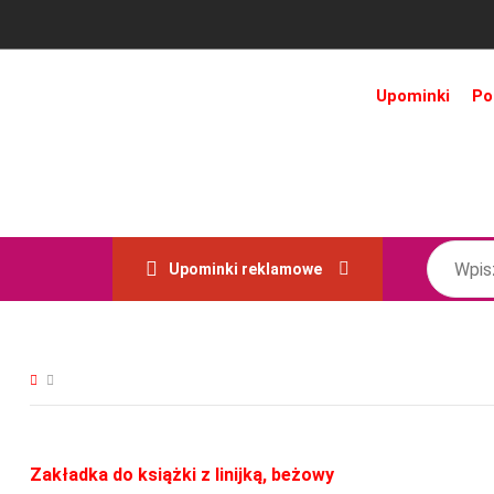
Upominki
Po
Upominki reklamowe
Zakładka do książki z linijką, beżowy