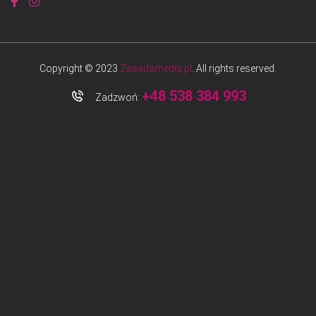
Copyright © 2023
Zasadamedia.pl
. All rights reserved.
+48 538 384 993
Zadzwoń: