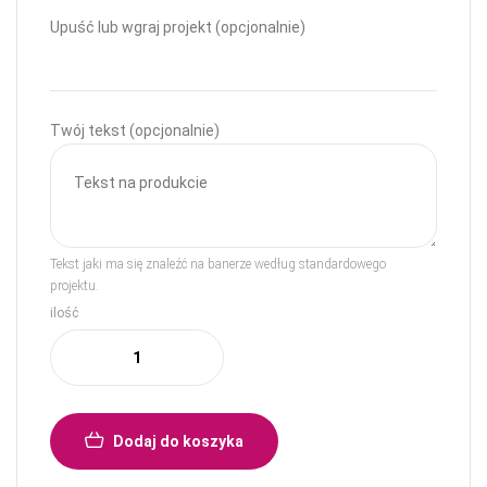
Upuść lub wgraj projekt (opcjonalnie)
Twój tekst (opcjonalnie)
Tekst jaki ma się znaleźć na banerze według standardowego
projektu.
ilość
Dodaj do koszyka