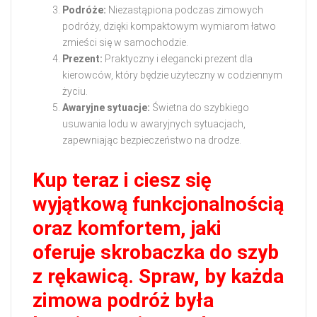
Podróże:
Niezastąpiona podczas zimowych
podróży, dzięki kompaktowym wymiarom łatwo
zmieści się w samochodzie.
Prezent:
Praktyczny i elegancki prezent dla
kierowców, który będzie użyteczny w codziennym
życiu.
Awaryjne sytuacje:
Świetna do szybkiego
usuwania lodu w awaryjnych sytuacjach,
zapewniając bezpieczeństwo na drodze.
Kup teraz i ciesz się
wyjątkową funkcjonalnością
oraz komfortem, jaki
oferuje skrobaczka do szyb
z rękawicą. Spraw, by każda
zimowa podróż była