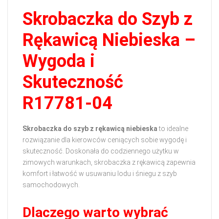
Skrobaczka do Szyb z
Rękawicą Niebieska –
Wygoda i
Skuteczność
R17781-04
Skrobaczka do szyb z rękawicą niebieska
to idealne
rozwiązanie dla kierowców ceniących sobie wygodę i
skuteczność. Doskonała do codziennego użytku w
zimowych warunkach, skrobaczka z rękawicą zapewnia
komfort i łatwość w usuwaniu lodu i śniegu z szyb
samochodowych.
Dlaczego warto wybrać