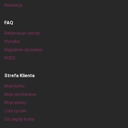
Realizacje
FAQ
Reklamacje i zwroty
Wysyłka
Regulamin sprzedaży
RODO
Strefa Klienta
Moje konto
Moje zamówienia
Moje adresy
Lista życzeń
Szczegóły konta