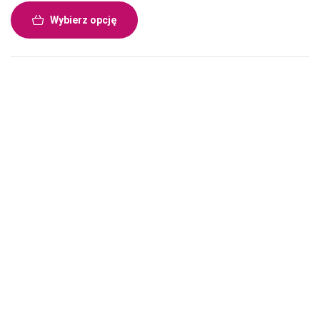
Wybierz opcję