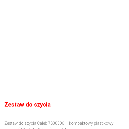
Zestaw do szycia
Zestaw do szycia Caleb 7800306 — kompaktowy plastikowy