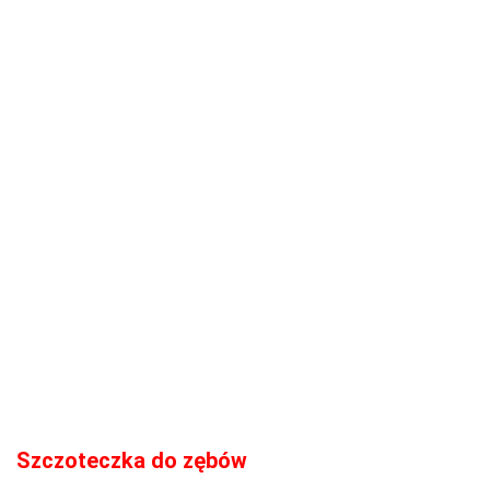
Szczoteczka do zębów