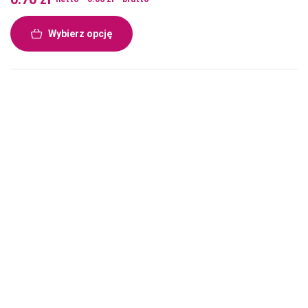
Wybierz opcję