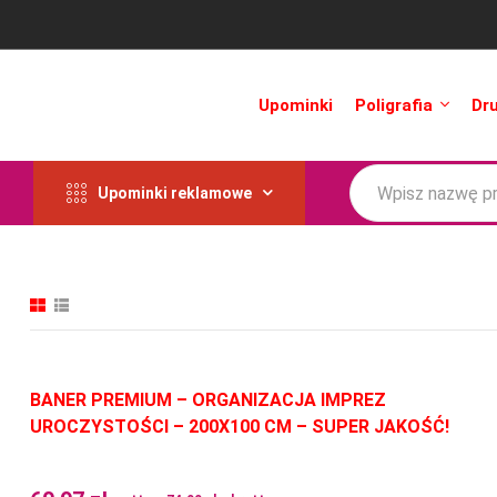
Upominki
Poligrafia
Dr
Upominki reklamowe
BANER PREMIUM – ORGANIZACJA IMPREZ
UROCZYSTOŚCI – 200X100 CM – SUPER JAKOŚĆ!