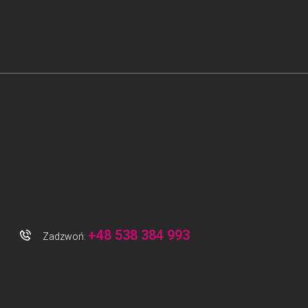
+48 538 384 993
Zadzwoń: