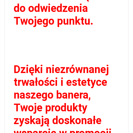
do odwiedzenia
Twojego punktu.
Dzięki niezrównanej
trwałości i estetyce
naszego banera,
Twoje produkty
zyskają doskonałe