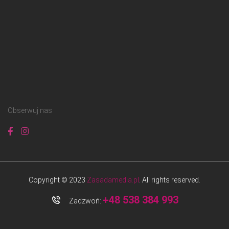
Obserwuj nas
Copyright © 2023
Zasadamedia.pl
. All rights reserved.
+48 538 384 993
Zadzwoń: