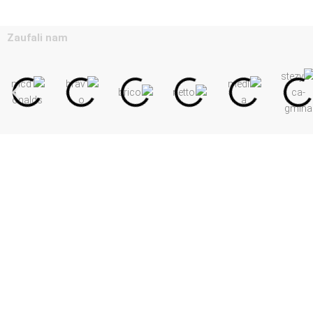
Zaufali nam