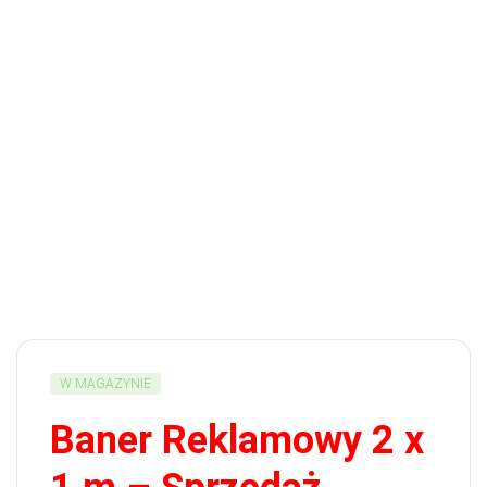
W MAGAZYNIE
Baner Reklamowy 2 x