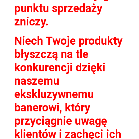
punktu sprzedaży
zniczy.
Niech Twoje produkty
błyszczą na tle
konkurencji dzięki
naszemu
ekskluzywnemu
banerowi, który
przyciągnie uwagę
klientów i zachęci ich