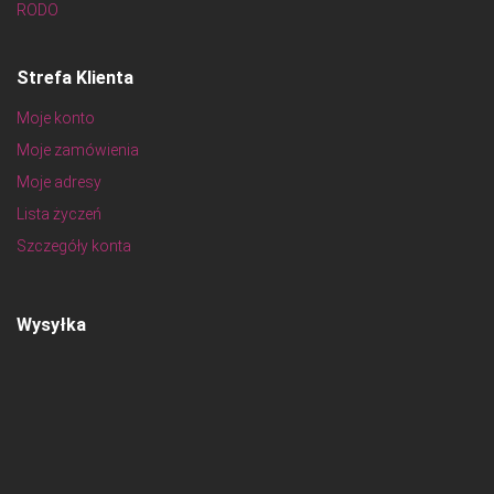
RODO
Strefa Klienta
Moje konto
Moje zamówienia
Moje adresy
Lista życzeń
Szczegóły konta
Wysyłka