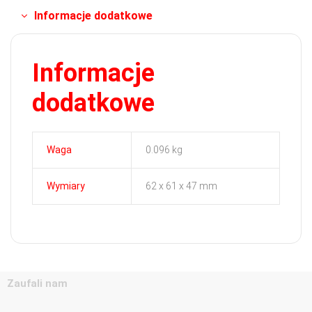
Informacje dodatkowe
Informacje
dodatkowe
Waga
0.096 kg
Wymiary
62 x 61 x 47 mm
Zaufali nam