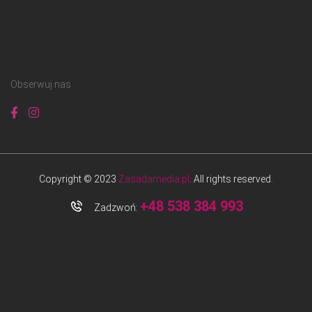
Obserwuj nas
Copyright © 2023
Zasadamedia.pl
. All rights reserved.
+48 538 384 993
Zadzwoń: