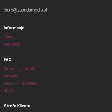
biuro@zasadamedia.pl
Informacje
O nas
Realizacje
FAQ
Reklamacje i zwroty
Wysyłka
Regulamin sprzedaży
RODO
Strefa Klienta