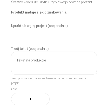
Świetny wybór do użytku użytkowego oraz na prezent.
Produkt nadaje się do znakowania.
Upuść lub wgraj projekt (opcjonalnie)
Twój tekst (opcjonalnie)
Tekst jaki ma się znaleźć na banerze według standardowego
projektu.
ilość