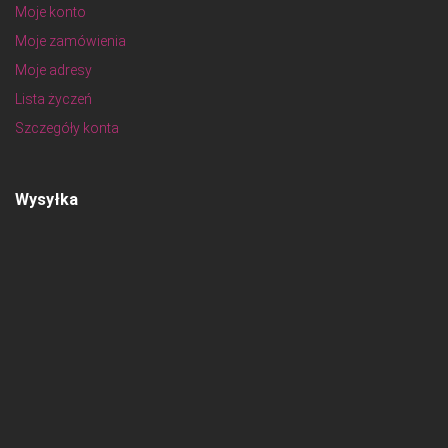
Moje konto
Moje zamówienia
Moje adresy
Lista życzeń
Szczegóły konta
Wysyłka