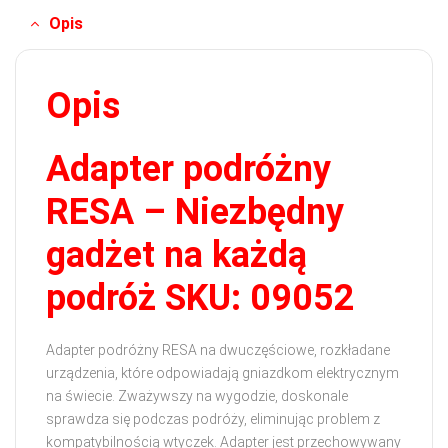
Opis
Opis
Adapter podróżny
RESA – Niezbędny
gadżet na każdą
podróż SKU: 09052
Adapter podróżny RESA na dwuczęściowe, rozkładane
urządzenia, które odpowiadają gniazdkom elektrycznym
na świecie. Zważywszy na wygodzie, doskonale
sprawdza się podczas podróży, eliminując problem z
kompatybilnością wtyczek. Adapter jest przechowywany