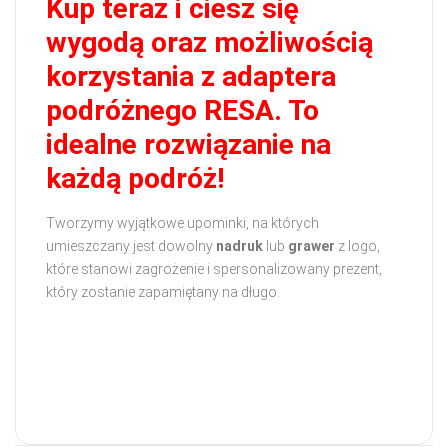
Kup teraz i ciesz się
wygodą oraz możliwością
korzystania z adaptera
podróżnego RESA. To
idealne rozwiązanie na
każdą podróż!
Tworzymy wyjątkowe upominki, na których
umieszczany jest dowolny
nadruk
lub
grawer
z logo,
które stanowi zagrożenie i spersonalizowany prezent,
który zostanie zapamiętany na długo.