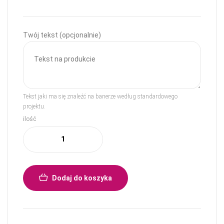
Twój tekst (opcjonalnie)
Tekst jaki ma się znaleźć na banerze według standardowego
projektu.
ilość
Dodaj do koszyka