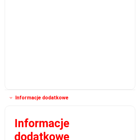
Informacje dodatkowe
Informacje
dodatkowe