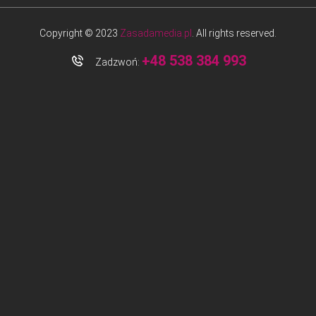
Copyright © 2023
Zasadamedia.pl
. All rights reserved.
+48 538 384 993
Zadzwoń: