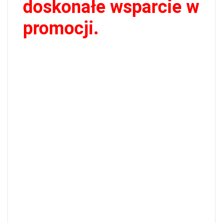
doskonałe wsparcie w
promocji.