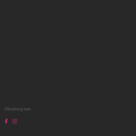
Obserwuj nas