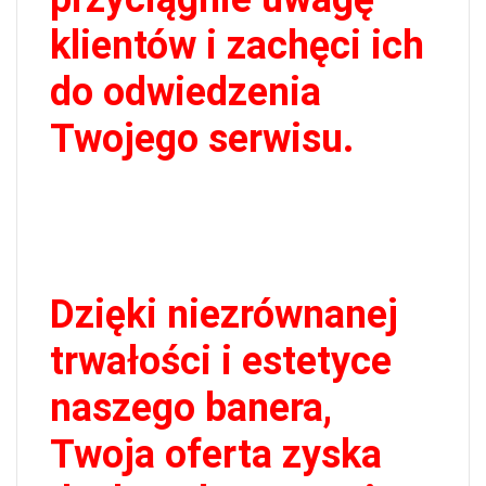
klientów i zachęci ich
do odwiedzenia
Twojego serwisu.
Dzięki niezrównanej
trwałości i estetyce
naszego banera,
Twoja oferta zyska