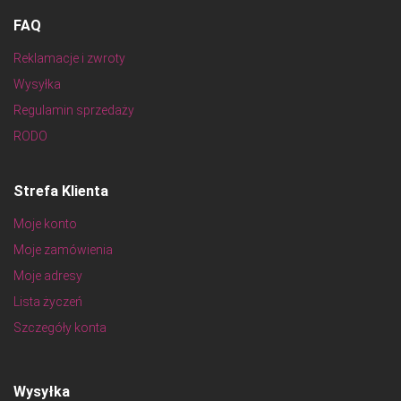
FAQ
Reklamacje i zwroty
Wysyłka
Regulamin sprzedaży
RODO
Strefa Klienta
Moje konto
Moje zamówienia
Moje adresy
Lista życzeń
Szczegóły konta
Wysyłka