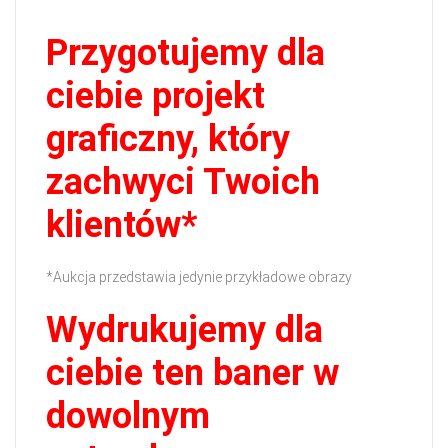
Przygotujemy dla
ciebie projekt
graficzny, który
zachwyci Twoich
klientów*
*Aukcja przedstawia jedynie przykładowe obrazy
Wydrukujemy dla
ciebie ten baner w
dowolnym