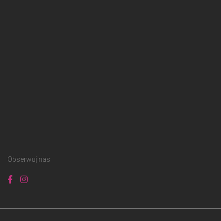
Obserwuj nas