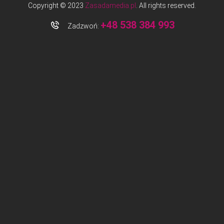
Copyright © 2023
Zasadamedia.pl
. All rights reserved.
+48 538 384 993
Zadzwoń: