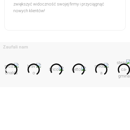
zwiększyć widoczność swojej firmy i przyciągnąć
nowych klientów!
Zaufali nam