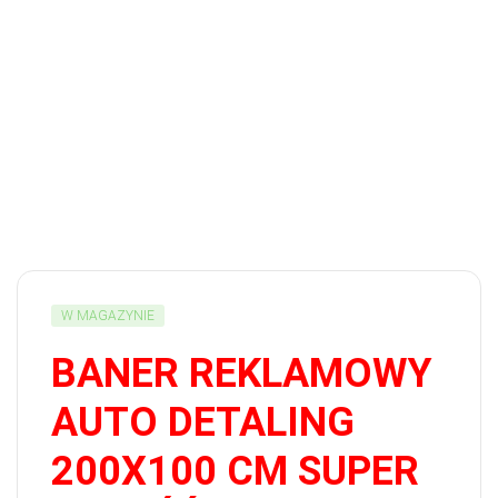
W MAGAZYNIE
BANER REKLAMOWY
AUTO DETALING
200X100 CM SUPER