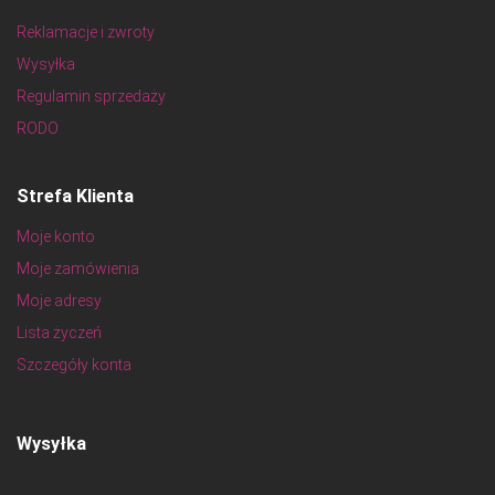
Reklamacje i zwroty
Wysyłka
Regulamin sprzedaży
RODO
Strefa Klienta
Moje konto
Moje zamówienia
Moje adresy
Lista życzeń
Szczegóły konta
Wysyłka