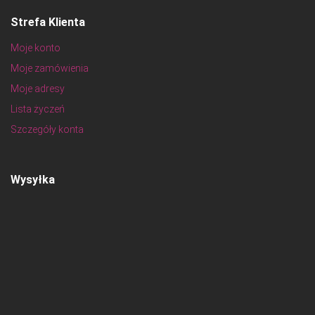
Strefa Klienta
Moje konto
Moje zamówienia
Moje adresy
Lista życzeń
Szczegóły konta
Wysyłka