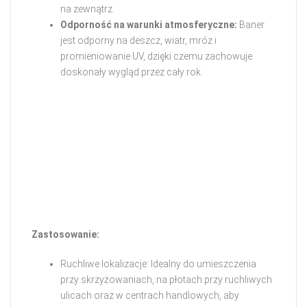
na zewnątrz.
Odporność na warunki atmosferyczne:
Baner
jest odporny na deszcz, wiatr, mróz i
promieniowanie UV, dzięki czemu zachowuje
doskonały wygląd przez cały rok.
Zastosowanie:
Ruchliwe lokalizacje: Idealny do umieszczenia
przy skrzyżowaniach, na płotach przy ruchliwych
ulicach oraz w centrach handlowych, aby