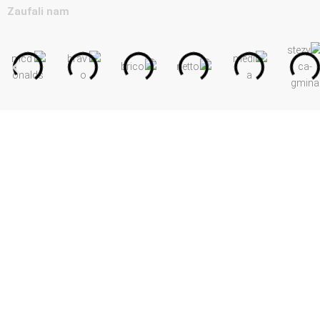
Zaufali nam