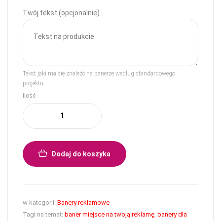
Twój tekst (opcjonalnie)
Tekst jaki ma się znaleźć na banerze według standardowego
projektu.
ilość
Dodaj do koszyka
w kategorii:
Banery reklamowe
Tagi na temat:
baner miejsce na twoją reklamę
,
banery dla