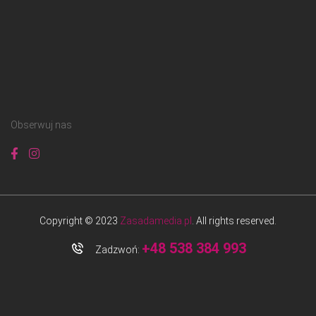
Obserwuj nas
Copyright © 2023
Zasadamedia.pl
. All rights reserved.
+48 538 384 993
Zadzwoń: