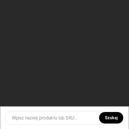
Szukaj