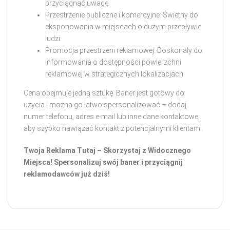
przyciągnąć uwagę.
Przestrzenie publiczne i komercyjne: Świetny do
eksponowania w miejscach o dużym przepływie
ludzi.
Promocja przestrzeni reklamowej: Doskonały do
informowania o dostępności powierzchni
reklamowej w strategicznych lokalizacjach.
Cena obejmuje jedną sztukę. Baner jest gotowy do
użycia i można go łatwo spersonalizować – dodaj
numer telefonu, adres e-mail lub inne dane kontaktowe,
aby szybko nawiązać kontakt z potencjalnymi klientami.
Twoja Reklama Tutaj – Skorzystaj z Widocznego
Miejsca! Spersonalizuj swój baner i przyciągnij
reklamodawców już dziś!