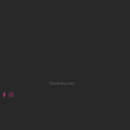
Obserwuj nas