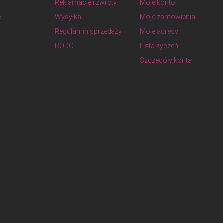
Reklamacje i zwroty
Moje konto
e
Wysyłka
Moje zamówienia
Regulamin sprzedaży
Moje adresy
RODO
Lista życzeń
Szczegóły konta