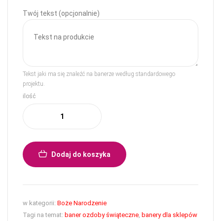
Twój tekst (opcjonalnie)
Tekst jaki ma się znaleźć na banerze według standardowego
projektu.
ilość
Dodaj do koszyka
w kategorii:
Boże Narodzenie
Tagi na temat:
baner ozdoby świąteczne
,
banery dla sklepów