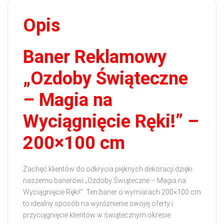
Opis
Baner Reklamowy
„Ozdoby Świąteczne
– Magia na
Wyciągnięcie Ręki!” –
200×100 cm
Zachęć klientów do odkrycia pięknych dekoracji dzięki
naszemu banerowi „Ozdoby Świąteczne – Magia na
Wyciągnięcie Ręki!”. Ten baner o wymiarach 200×100 cm
to idealny sposób na wyróżnienie swojej oferty i
przyciągnięcie klientów w świątecznym okresie.