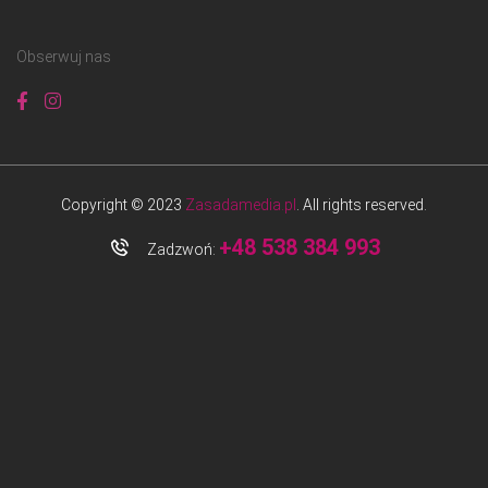
Obserwuj nas
Copyright © 2023
Zasadamedia.pl
. All rights reserved.
+48 538 384 993
Zadzwoń: