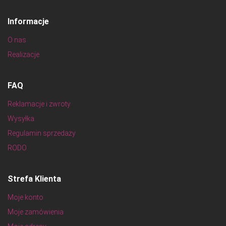
Informacje
O nas
Realizacje
FAQ
Reklamacje i zwroty
Wysyłka
Regulamin sprzedaży
RODO
Strefa Klienta
Moje konto
Moje zamówienia