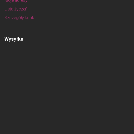
Moje adresy
Lista życzeń
Szczegóły konta
Wysyłka