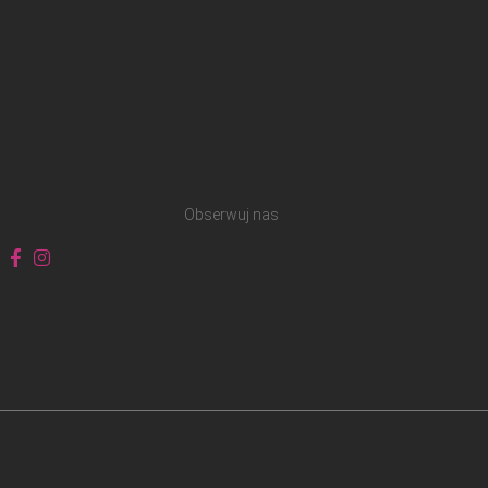
Obserwuj nas