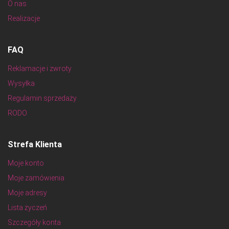
O nas
Realizacje
FAQ
Reklamacje i zwroty
Wysyłka
Regulamin sprzedaży
RODO
Strefa Klienta
Moje konto
Moje zamówienia
Moje adresy
Lista życzeń
Szczegóły konta