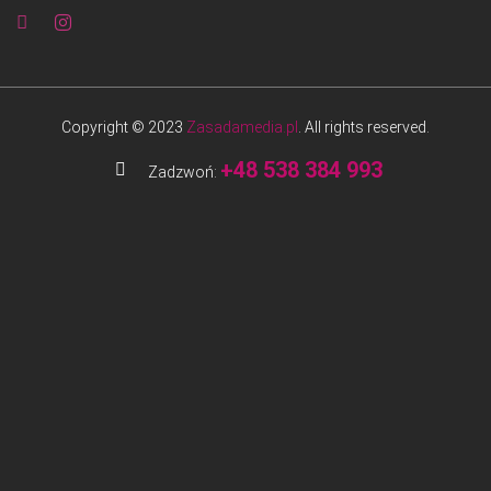
Copyright © 2023
Zasadamedia.pl
. All rights reserved.
+48 538 384 993
Zadzwoń: