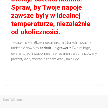
Spraw, by Twoje napoje
zawsze były w idealnej
temperaturze, niezależnie
od okoliczności.
Tworzymy wyjątkowe upominki, na których możemy
umieścić dowolny
nadruk
lub
grawer
z Twoim logo,
gwarantując niezapomniane wrażenie i personalizowany
prezent, który zostanie zapamiętany na długo.
Zaufali nam