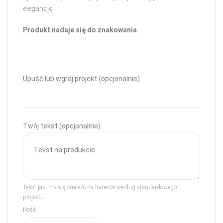
elegancję.
Produkt nadaje się do znakowania.
Upuść lub wgraj projekt (opcjonalnie)
Twój tekst (opcjonalnie)
Tekst jaki ma się znaleźć na banerze według standardowego
projektu.
ilość