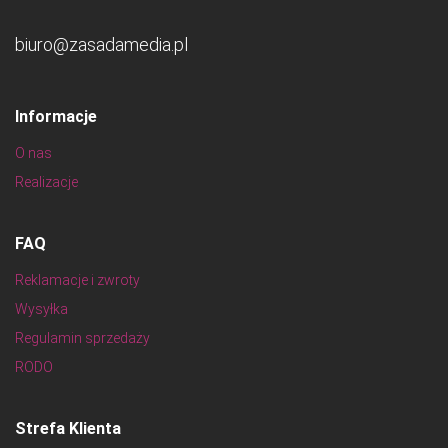
biuro@zasadamedia.pl
Informacje
O nas
Realizacje
FAQ
Reklamacje i zwroty
Wysyłka
Regulamin sprzedaży
RODO
Strefa Klienta