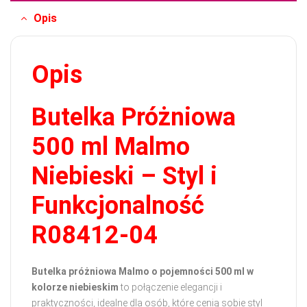
Opis
Opis
Butelka Próżniowa
500 ml Malmo
Niebieski – Styl i
Funkcjonalność
R08412-04
Butelka próżniowa Malmo o pojemności 500 ml w
kolorze niebieskim
to połączenie elegancji i
praktyczności, idealne dla osób, które cenią sobie styl