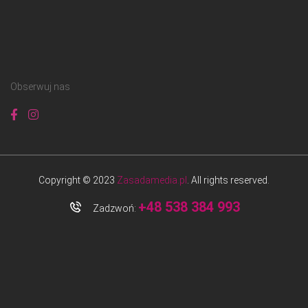
Obserwuj nas
Copyright © 2023
Zasadamedia.pl
. All rights reserved.
+48 538 384 993
Zadzwoń: