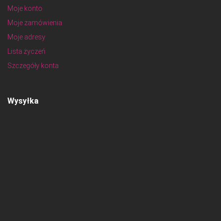
Moje konto
Moje zamówienia
Moje adresy
Lista życzeń
Szczegóły konta
Wysyłka