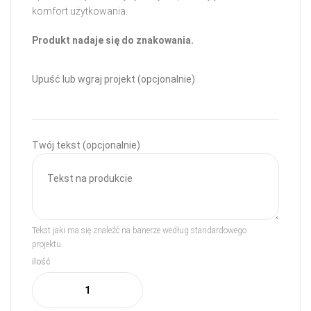
komfort użytkowania.
Produkt nadaje się do znakowania.
Upuść lub wgraj projekt (opcjonalnie)
Twój tekst (opcjonalnie)
Tekst jaki ma się znaleźć na banerze według standardowego
projektu.
ilość