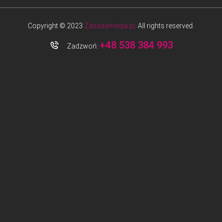
Copyright © 2023
Zasadamedia.pl
. All rights reserved.
+48 538 384 993
Zadzwoń: