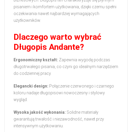
pisaniem i komfortem użytkowania, dzięki czemu spełni
oczekiwania nawet najbardziej wymagających
użytkowników.
Dlaczego warto wybrać
Długopis Andante?
Ergonomiczny kształt:
Zapewnia wygodę podczas
długotrwałego pisania, co czyni go idealnym narzędziem
do codziennej pracy.
Elegancki design:
Połączenie czerwonego i czarnego
koloru nadaje długopisowi nowoczesny i stylowy
wygląd.
Wysoka jakość wykonania:
Solidne materiały
gwarantują trwałość i niezawodność, nawet przy
intensywnym użytkowaniu.