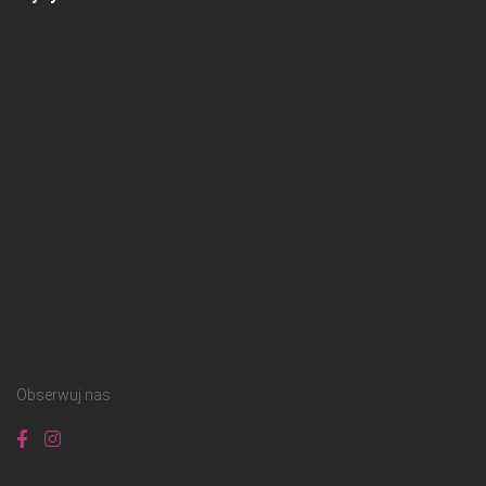
Obserwuj nas