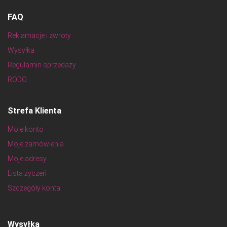
FAQ
Reklamacje i zwroty
Wysyłka
Regulamin sprzedaży
RODO
Strefa Klienta
Moje konto
Moje zamówienia
Moje adresy
Lista życzeń
Szczegóły konta
Wysyłka