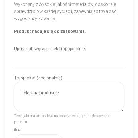
Wykonany z wysokiej jakości materiałów, doskonale
sprawdzi się w każdej sytuacji, zapewniając trwałość i
wygodę użytkowania.
Produkt nadaje się do znakowania.
Upuść lub wgraj projekt (opcjonalnie)
Twój tekst (opcjonalnie)
Tekst jaki ma się znaleźć na banerze według standardowego
projektu.
ilość