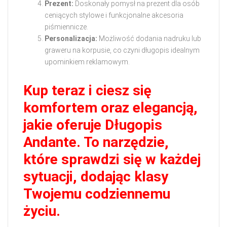
Prezent:
Doskonały pomysł na prezent dla osób
ceniących stylowe i funkcjonalne akcesoria
piśmiennicze.
Personalizacja:
Możliwość dodania nadruku lub
graweru na korpusie, co czyni długopis idealnym
upominkiem reklamowym.
Kup teraz i ciesz się
komfortem oraz elegancją,
jakie oferuje Długopis
Andante. To narzędzie,
które sprawdzi się w każdej
sytuacji, dodając klasy
Twojemu codziennemu
życiu.