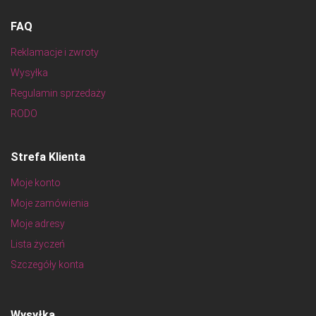
FAQ
Reklamacje i zwroty
Wysyłka
Regulamin sprzedaży
RODO
Strefa Klienta
Moje konto
Moje zamówienia
Moje adresy
Lista życzeń
Szczegóły konta
Wysyłka