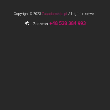
Copyright © 2023
Zasadamedia.pl
. All rights reserved.
+48 538 384 993
Zadzwoń: