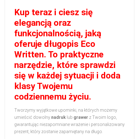
Kup teraz i ciesz się
elegancją oraz
funkcjonalnością, jaką
oferuje długopis Eco
Written. To praktyczne
narzędzie, które sprawdzi
się w każdej sytuacji i doda
klasy Twojemu
codziennemu życiu.
Tworzymy wyjątkowe upominki, na których możemy
umieścić dowolny
nadruk
lub
grawer
z Twoim logo,
gwarantując niezapomniane wrażenie i personalizowany
prezent, który zostanie zapamiętany na długo.