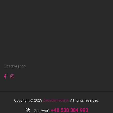
Obserwuj nas
Copyright © 2023
Zasadamedia.pl
. All rights reserved.
+48 538 384 993
Zadzwoń: