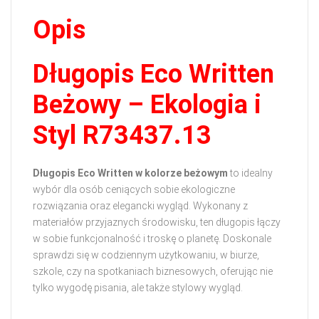
Opis
Długopis Eco Written
Beżowy – Ekologia i
Styl R73437.13
Długopis Eco Written w kolorze beżowym
to idealny
wybór dla osób ceniących sobie ekologiczne
rozwiązania oraz elegancki wygląd. Wykonany z
materiałów przyjaznych środowisku, ten długopis łączy
w sobie funkcjonalność i troskę o planetę. Doskonale
sprawdzi się w codziennym użytkowaniu, w biurze,
szkole, czy na spotkaniach biznesowych, oferując nie
tylko wygodę pisania, ale także stylowy wygląd.