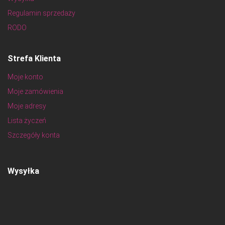
Regulamin sprzedaży
RODO
Strefa Klienta
Moje konto
Moje zamówienia
Moje adresy
Lista życzeń
Szczegóły konta
Wysyłka