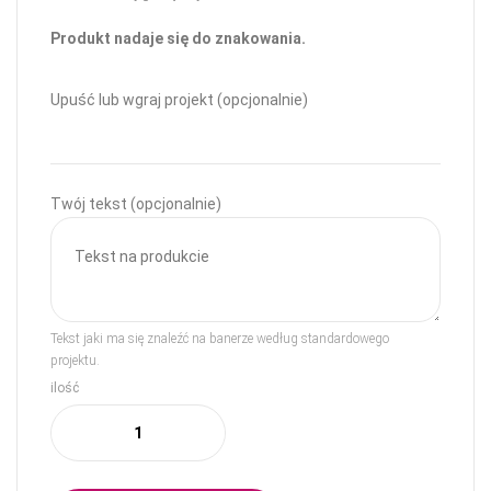
Produkt nadaje się do znakowania.
Upuść lub wgraj projekt (opcjonalnie)
Twój tekst (opcjonalnie)
Tekst jaki ma się znaleźć na banerze według standardowego
projektu.
ilość