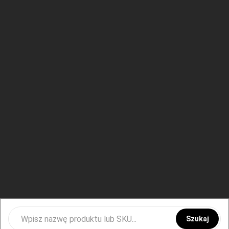
Szukaj