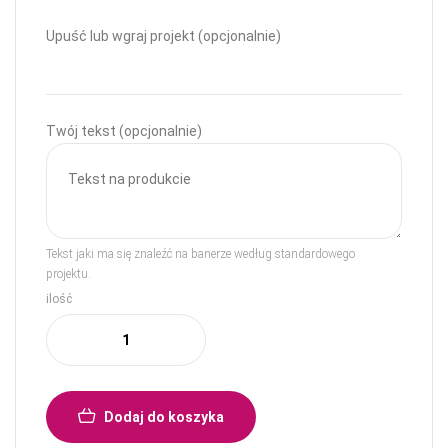
Upuść lub wgraj projekt (opcjonalnie)
Twój tekst (opcjonalnie)
Tekst jaki ma się znaleźć na banerze według standardowego
projektu.
ilość
Dodaj do koszyka