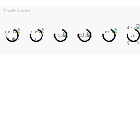
Zaufali nam