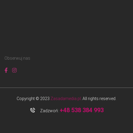
Obserwuj nas
Copyright © 2023
Zasadamedia.pl
. All rights reserved.
+48 538 384 993
Zadzwoń: