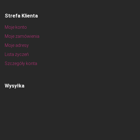
Strefa Klienta
Moje konto
Moje zamówienia
Moje adresy
Lista życzeń
Szczegóły konta
Wysyłka