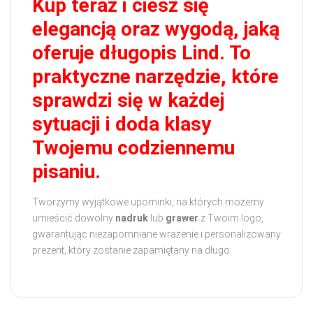
Kup teraz i ciesz się
elegancją oraz wygodą, jaką
oferuje długopis Lind. To
praktyczne narzędzie, które
sprawdzi się w każdej
sytuacji i doda klasy
Twojemu codziennemu
pisaniu.
Tworzymy wyjątkowe upominki, na których możemy
umieścić dowolny
nadruk
lub
grawer
z Twoim logo,
gwarantując niezapomniane wrażenie i personalizowany
prezent, który zostanie zapamiętany na długo.