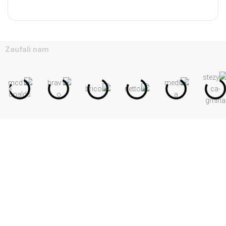
Zaufali nam