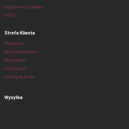
Regulamin sprzedaży
RODO
Strefa Klienta
Moje konto
Moje zamówienia
Moje adresy
Lista życzeń
Szczegóły konta
Wysyłka