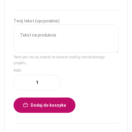
Twój tekst (opcjonalnie)
Tekst jaki ma się znaleźć na banerze według standardowego
projektu.
ilość
Dodaj do koszyka