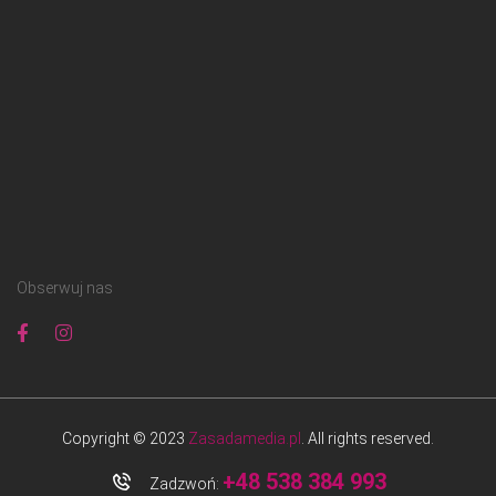
Obserwuj nas
Copyright © 2023
Zasadamedia.pl
. All rights reserved.
+48 538 384 993
Zadzwoń: