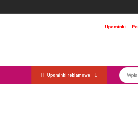
Upominki
Po
Upominki reklamowe