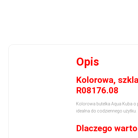
Opis
Kolorowa, szkl
R08176.08
Kolorowa butelka Aqua Kuba o 
idealna do codziennego użytku.
Dlaczego warto