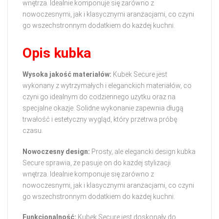
wnętrza. Idealnie komponuje się zarówno z
nowoczesnymi, jak i klasycznymi aranżacjami, co czyni
go wszechstronnym dodatkiem do każdej kuchni.
Opis kubka
Wysoka jakość materiałów:
Kubek Secure jest
wykonany z wytrzymałych i eleganckich materiałów, co
czyni go idealnym do codziennego użytku oraz na
specjalne okazje. Solidne wykonanie zapewnia długą
trwałość i estetyczny wygląd, który przetrwa próbę
czasu.
Nowoczesny design:
Prosty, ale elegancki design kubka
Secure sprawia, że pasuje on do każdej stylizacji
wnętrza. Idealnie komponuje się zarówno z
nowoczesnymi, jak i klasycznymi aranżacjami, co czyni
go wszechstronnym dodatkiem do każdej kuchni.
Funkcjonalność:
Kubek Secure jest doskonały do