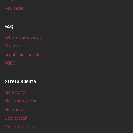
Realizacje
FAQ
Reklamacje i zwroty
Wysyłka
Regulamin sprzedaży
RODO
Strefa Klienta
Moje konto
Moje zamówienia
Moje adresy
Lista życzeń
Szczegóły konta