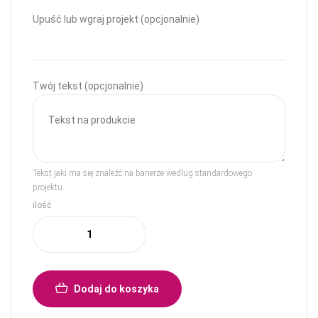
Upuść lub wgraj projekt (opcjonalnie)
Twój tekst (opcjonalnie)
Tekst jaki ma się znaleźć na banerze według standardowego
projektu.
ilość
Dodaj do koszyka