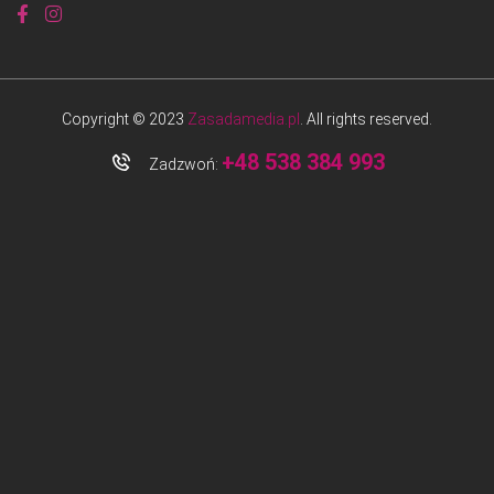
Copyright © 2023
Zasadamedia.pl
. All rights reserved.
+48 538 384 993
Zadzwoń: