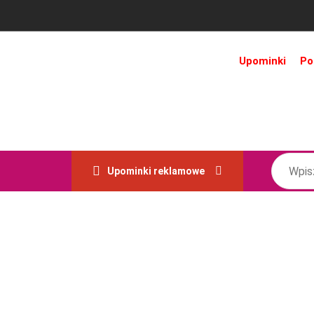
Upominki
Po
Upominki reklamowe