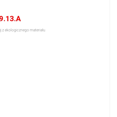
9.13.A
j z ekologicznego materiału.