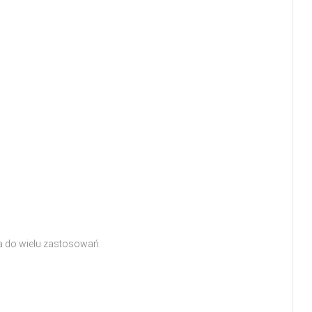
na do wielu zastosowań.