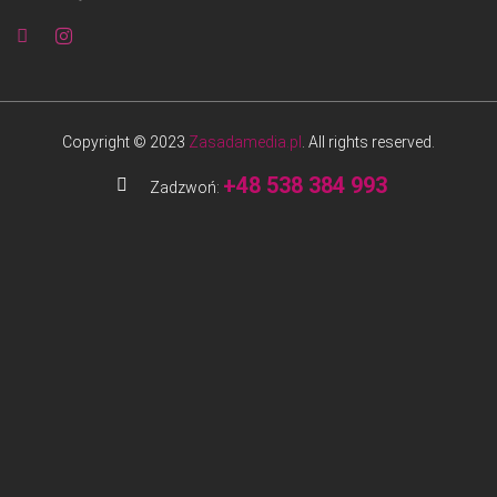
Copyright © 2023
Zasadamedia.pl
. All rights reserved.
+48 538 384 993
Zadzwoń: