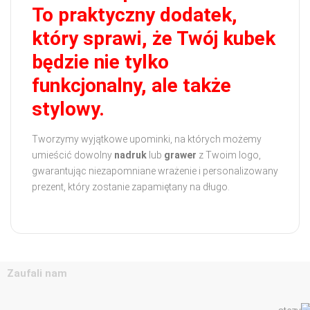
To praktyczny dodatek,
który sprawi, że Twój kubek
będzie nie tylko
funkcjonalny, ale także
stylowy.
Tworzymy wyjątkowe upominki, na których możemy
umieścić dowolny
nadruk
lub
grawer
z Twoim logo,
gwarantując niezapomniane wrażenie i personalizowany
prezent, który zostanie zapamiętany na długo.
Zaufali nam