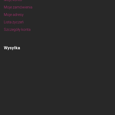
Moje zamówienia
Moje adresy
Lista życzeń
Szczegóły konta
Wysyłka