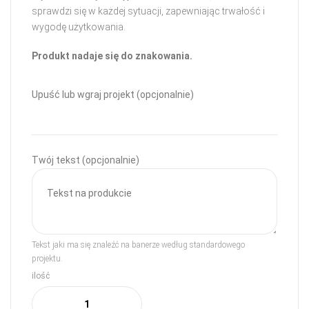
sprawdzi się w każdej sytuacji, zapewniając trwałość i
wygodę użytkowania.
Produkt nadaje się do znakowania.
Upuść lub wgraj projekt (opcjonalnie)
Twój tekst (opcjonalnie)
Tekst jaki ma się znaleźć na banerze według standardowego
projektu.
ilość