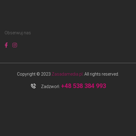
Obserwuj nas
Copyright © 2023
Zasadamedia.pl
. All rights reserved.
+48 538 384 993
Zadzwoń: