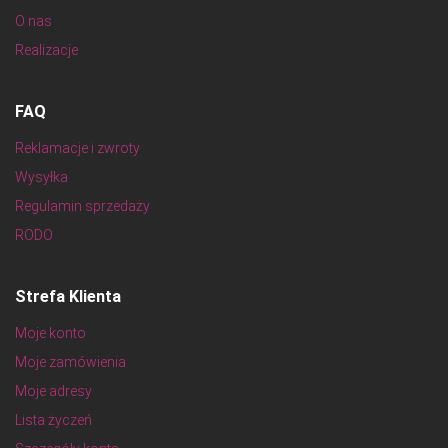
O nas
Realizacje
FAQ
Reklamacje i zwroty
Wysyłka
Regulamin sprzedaży
RODO
Strefa Klienta
Moje konto
Moje zamówienia
Moje adresy
Lista życzeń