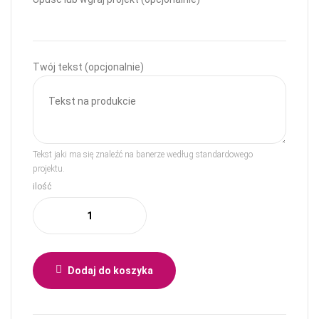
Twój tekst (opcjonalnie)
Tekst jaki ma się znaleźć na banerze według standardowego
projektu.
ilość
Dodaj do koszyka