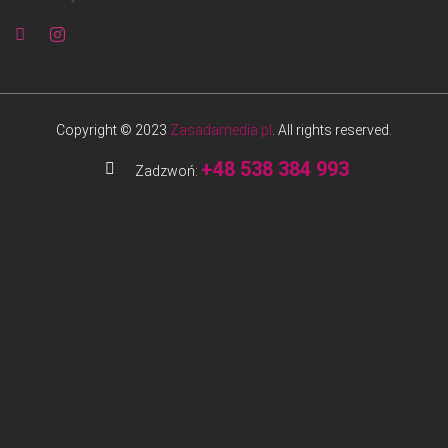
Copyright © 2023
Zasadamedia.pl
. All rights reserved.
+48 538 384 993
Zadzwoń: