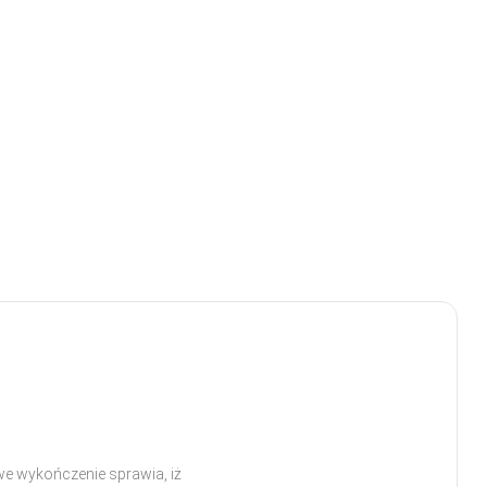
e wykończenie sprawia, iż